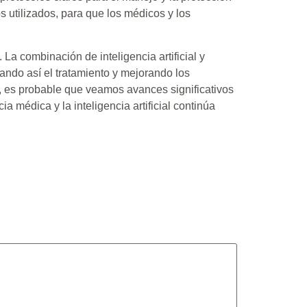
s utilizados, para que los médicos y los
 La combinación de inteligencia artificial y
ando así el tratamiento y mejorando los
, es probable que veamos avances significativos
ia médica y la inteligencia artificial continúa