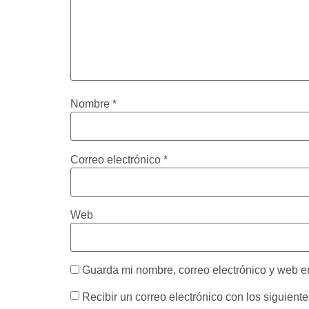
Nombre
*
Correo electrónico
*
Web
Guarda mi nombre, correo electrónico y web e
Recibir un correo electrónico con los siguient