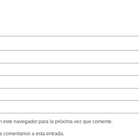
n este navegador para la próxima vez que comente.
es comentarios a esta entrada.