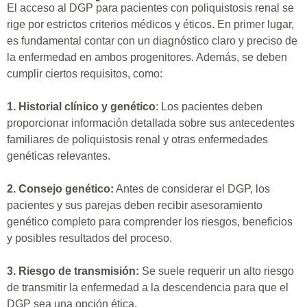
El acceso al DGP para pacientes con poliquistosis renal se
rige por estrictos criterios médicos y éticos. En primer lugar,
es fundamental contar con un diagnóstico claro y preciso de
la enfermedad en ambos progenitores. Además, se deben
cumplir ciertos requisitos, como:
1. Historial clínico y genético
: Los pacientes deben
proporcionar información detallada sobre sus antecedentes
familiares de poliquistosis renal y otras enfermedades
genéticas relevantes.
2. Consejo genético:
Antes de considerar el DGP, los
pacientes y sus parejas deben recibir asesoramiento
genético completo para comprender los riesgos, beneficios
y posibles resultados del proceso.
3. Riesgo de transmisión:
Se suele requerir un alto riesgo
de transmitir la enfermedad a la descendencia para que el
DGP sea una opción ética.