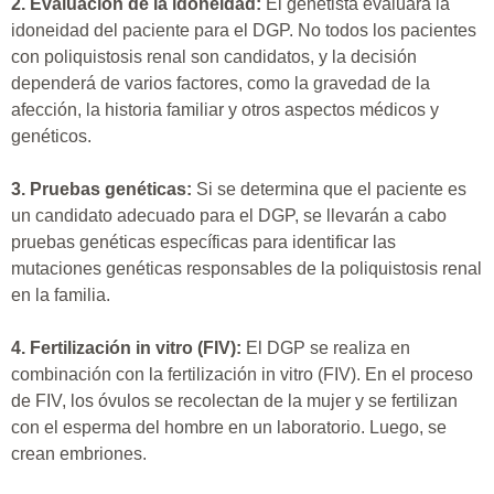
2. Evaluación de la idoneidad:
El genetista evaluará la
idoneidad del paciente para el DGP. No todos los pacientes
con poliquistosis renal son candidatos, y la decisión
dependerá de varios factores, como la gravedad de la
afección, la historia familiar y otros aspectos médicos y
genéticos.
3. Pruebas genéticas:
Si se determina que el paciente es
un candidato adecuado para el DGP, se llevarán a cabo
pruebas genéticas específicas para identificar las
mutaciones genéticas responsables de la poliquistosis renal
en la familia.
4. Fertilización in vitro (FIV):
El DGP se realiza en
combinación con la fertilización in vitro (FIV). En el proceso
de FIV, los óvulos se recolectan de la mujer y se fertilizan
con el esperma del hombre en un laboratorio. Luego, se
crean embriones.