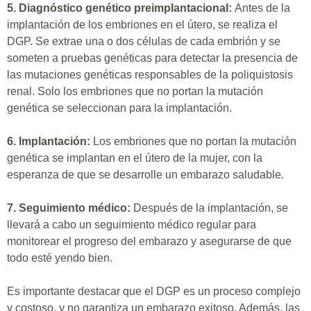
5. Diagnóstico genético preimplantacional:
Antes de la
implantación de los embriones en el útero, se realiza el
DGP. Se extrae una o dos células de cada embrión y se
someten a pruebas genéticas para detectar la presencia de
las mutaciones genéticas responsables de la poliquistosis
renal. Solo los embriones que no portan la mutación
genética se seleccionan para la implantación.
6. Implantación:
Los embriones que no portan la mutación
genética se implantan en el útero de la mujer, con la
esperanza de que se desarrolle un embarazo saludable.
7. Seguimiento médico:
Después de la implantación, se
llevará a cabo un seguimiento médico regular para
monitorear el progreso del embarazo y asegurarse de que
todo esté yendo bien.
Es importante destacar que el DGP es un proceso complejo
y costoso, y no garantiza un embarazo exitoso. Además, las