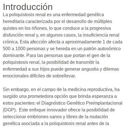
Introducción
La poliquistosis renal es una enfermedad genética
hereditaria caracterizada por el desarrollo de múltiples
quistes en los riñones, lo que conduce a la progresiva
disfunción renal y, en algunos casos, la insuficiencia renal
crónica. Esta afección afecta a aproximadamente 1 de cada
500 a 1000 personas y se hereda en un patrón autosómico
dominante. Para las personas que portan el gen de la
poliquistosis renal, la posibilidad de transmitir la
enfermedad a sus hijos puede generar angustia y dilemas
emocionales difíciles de sobrellevar.
Sin embargo, en el campo de la medicina reproductiva, ha
surgido una prometedora opción que brinda esperanza a
estos pacientes: el Diagnóstico Genético Preimplantacional
(DGP). Este enfoque innovador ofrece la posibilidad de
seleccionar embriones sanos y libres de la mutación
genética asociada a la poliquistosis renal antes de la