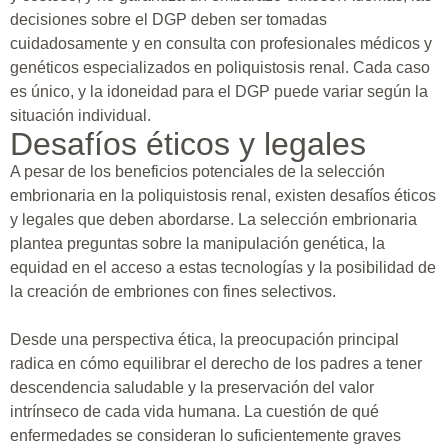
decisiones sobre el DGP deben ser tomadas
cuidadosamente y en consulta con profesionales médicos y
genéticos especializados en poliquistosis renal. Cada caso
es único, y la idoneidad para el DGP puede variar según la
situación individual.
Desafíos éticos y legales
A pesar de los beneficios potenciales de la selección
embrionaria en la poliquistosis renal, existen desafíos éticos
y legales que deben abordarse. La selección embrionaria
plantea preguntas sobre la manipulación genética, la
equidad en el acceso a estas tecnologías y la posibilidad de
la creación de embriones con fines selectivos.
Desde una perspectiva ética, la preocupación principal
radica en cómo equilibrar el derecho de los padres a tener
descendencia saludable y la preservación del valor
intrínseco de cada vida humana. La cuestión de qué
enfermedades se consideran lo suficientemente graves