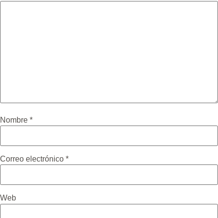
Nombre
*
Correo electrónico
*
Web