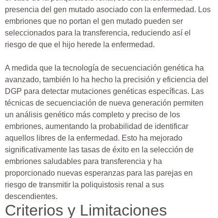
presencia del gen mutado asociado con la enfermedad. Los
embriones que no portan el gen mutado pueden ser
seleccionados para la transferencia, reduciendo así el
riesgo de que el hijo herede la enfermedad.
A medida que la tecnología de secuenciación genética ha
avanzado, también lo ha hecho la precisión y eficiencia del
DGP para detectar mutaciones genéticas específicas. Las
técnicas de secuenciación de nueva generación permiten
un análisis genético más completo y preciso de los
embriones, aumentando la probabilidad de identificar
aquellos libres de la enfermedad. Esto ha mejorado
significativamente las tasas de éxito en la selección de
embriones saludables para transferencia y ha
proporcionado nuevas esperanzas para las parejas en
riesgo de transmitir la poliquistosis renal a sus
descendientes.
Criterios y Limitaciones