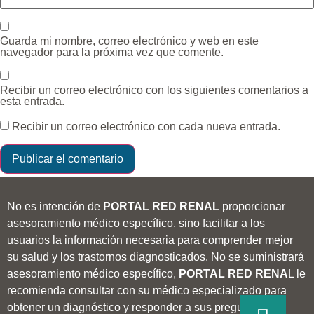
Guarda mi nombre, correo electrónico y web en este
navegador para la próxima vez que comente.
Recibir un correo electrónico con los siguientes comentarios a
esta entrada.
Recibir un correo electrónico con cada nueva entrada.
No es intención de
PORTAL RED RENAL
proporcionar
asesoramiento médico específico, sino facilitar a los
usuarios la información necesaria para comprender mejor
su salud y los trastornos diagnosticados. No se suministrará
asesoramiento médico específico,
PORTAL RED RENA
L le
recomienda consultar con su médico especializado para
obtener un diagnóstico y responder a sus preguntas.