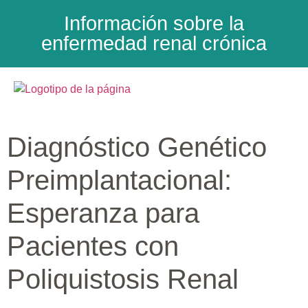
Información sobre la
enfermedad renal crónica
Diagnóstico Genético
Preimplantacional:
Esperanza para
Pacientes con
Poliquistosis Renal