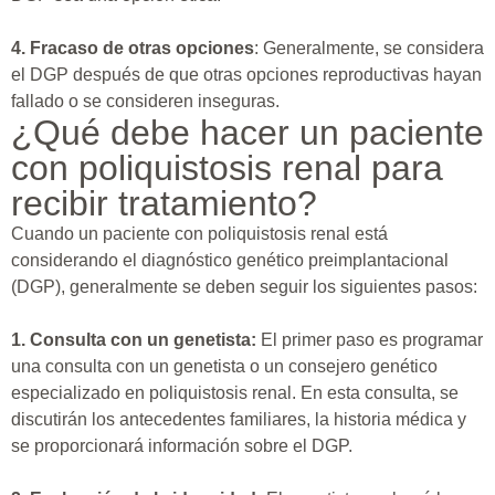
4. Fracaso de otras opciones
: Generalmente, se considera
el DGP después de que otras opciones reproductivas hayan
fallado o se consideren inseguras.
¿Qué debe hacer un paciente
con poliquistosis renal para
recibir tratamiento?
Cuando un paciente con poliquistosis renal está
considerando el diagnóstico genético preimplantacional
(DGP), generalmente se deben seguir los siguientes pasos:
1. Consulta con un genetista:
El primer paso es programar
una consulta con un genetista o un consejero genético
especializado en poliquistosis renal. En esta consulta, se
discutirán los antecedentes familiares, la historia médica y
se proporcionará información sobre el DGP.