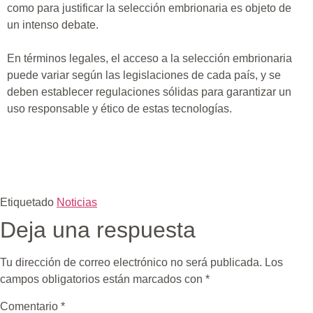
como para justificar la selección embrionaria es objeto de
un intenso debate.
En términos legales, el acceso a la selección embrionaria
puede variar según las legislaciones de cada país, y se
deben establecer regulaciones sólidas para garantizar un
uso responsable y ético de estas tecnologías.
Etiquetado
Noticias
Deja una respuesta
Tu dirección de correo electrónico no será publicada.
Los
campos obligatorios están marcados con
*
Comentario
*