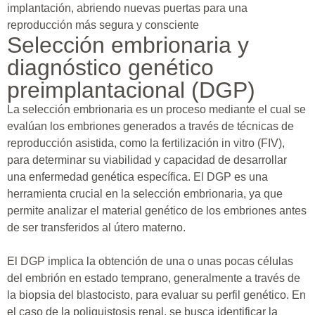
implantación, abriendo nuevas puertas para una
reproducción más segura y consciente
Selección embrionaria y
diagnóstico genético
preimplantacional (DGP)
La selección embrionaria es un proceso mediante el cual se
evalúan los embriones generados a través de técnicas de
reproducción asistida, como la fertilización in vitro (FIV),
para determinar su viabilidad y capacidad de desarrollar
una enfermedad genética específica. El DGP es una
herramienta crucial en la selección embrionaria, ya que
permite analizar el material genético de los embriones antes
de ser transferidos al útero materno.
El DGP implica la obtención de una o unas pocas células
del embrión en estado temprano, generalmente a través de
la biopsia del blastocisto, para evaluar su perfil genético. En
el caso de la poliquistosis renal, se busca identificar la