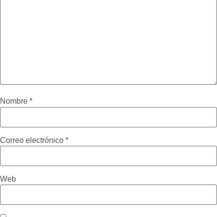
Nombre
*
Correo electrónico
*
Web