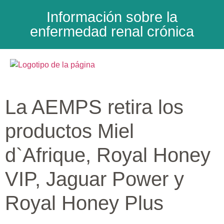
Información sobre la
enfermedad renal crónica
La AEMPS retira los
productos Miel
d`Afrique, Royal Honey
VIP, Jaguar Power y
Royal Honey Plus