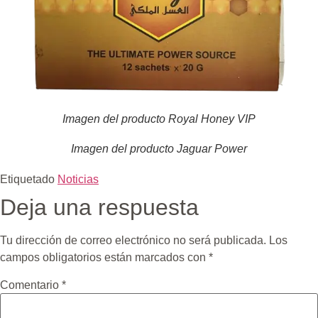
Imagen del producto Royal Honey VIP
Imagen del producto Jaguar Power
Etiquetado
Noticias
Deja una respuesta
Tu dirección de correo electrónico no será publicada.
Los
campos obligatorios están marcados con
*
Comentario
*