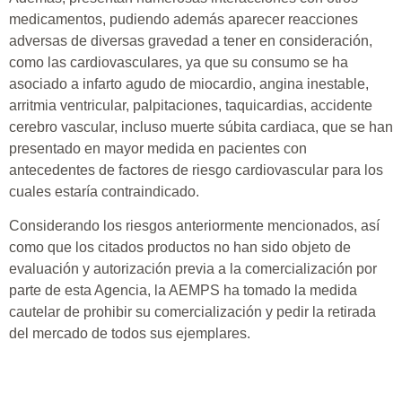
medicamentos, pudiendo además aparecer reacciones
adversas de diversas gravedad a tener en consideración,
como las cardiovasculares, ya que su consumo se ha
asociado a infarto agudo de miocardio, angina inestable,
arritmia ventricular, palpitaciones, taquicardias, accidente
cerebro vascular, incluso muerte súbita cardiaca, que se han
presentado en mayor medida en pacientes con
antecedentes de factores de riesgo cardiovascular para los
cuales estaría contraindicado.
Considerando los riesgos anteriormente mencionados, así
como que los citados productos no han sido objeto de
evaluación y autorización previa a la comercialización por
parte de esta Agencia, la AEMPS ha tomado la medida
cautelar de prohibir su comercialización y pedir la retirada
del mercado de todos sus ejemplares.