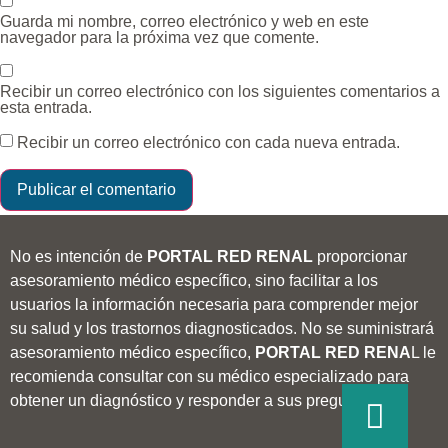
Guarda mi nombre, correo electrónico y web en este
navegador para la próxima vez que comente.
Recibir un correo electrónico con los siguientes comentarios a
esta entrada.
Recibir un correo electrónico con cada nueva entrada.
No es intención de
PORTAL RED RENAL
proporcionar
asesoramiento médico específico, sino facilitar a los
usuarios la información necesaria para comprender mejor
su salud y los trastornos diagnosticados. No se suministrará
asesoramiento médico específico,
PORTAL RED RENA
L le
recomienda consultar con su médico especializado para
obtener un diagnóstico y responder a sus preguntas.