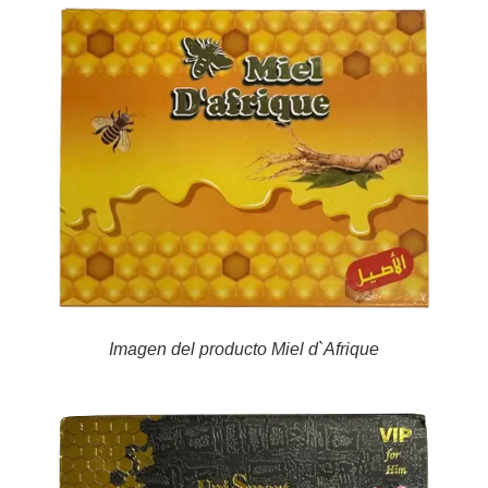
Imagen del producto Miel d`Afrique