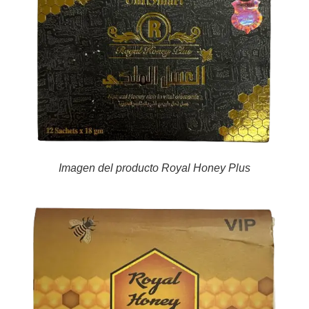
Imagen del producto Royal Honey Plus