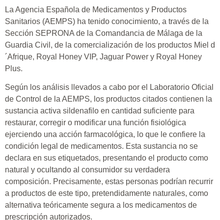
La Agencia Española de Medicamentos y Productos
Sanitarios (AEMPS) ha tenido conocimiento, a través de la
Sección SEPRONA de la Comandancia de Málaga de la
Guardia Civil, de la comercialización de los productos Miel d
´Afrique, Royal Honey VIP, Jaguar Power y Royal Honey
Plus.
Según los análisis llevados a cabo por el Laboratorio Oficial
de Control de la AEMPS, los productos citados contienen la
sustancia activa sildenafilo en cantidad suficiente para
restaurar, corregir o modificar una función fisiológica
ejerciendo una acción farmacológica, lo que le confiere la
condición legal de medicamentos. Esta sustancia no se
declara en sus etiquetados, presentando el producto como
natural y ocultando al consumidor su verdadera
composición. Precisamente, estas personas podrían recurrir
a productos de este tipo, pretendidamente naturales, como
alternativa teóricamente segura a los medicamentos de
prescripción autorizados.