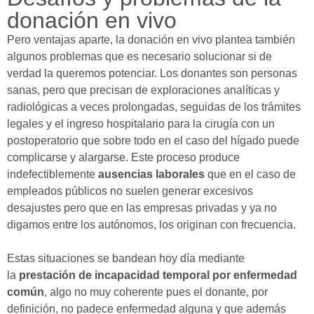
donación en vivo
Pero ventajas aparte, la donación en vivo plantea también
algunos problemas que es necesario solucionar si de
verdad la queremos potenciar. Los donantes son personas
sanas, pero que precisan de exploraciones analíticas y
radiológicas a veces prolongadas, seguidas de los trámites
legales y el ingreso hospitalario para la cirugía con un
postoperatorio que sobre todo en el caso del hígado puede
complicarse y alargarse. Este proceso produce
indefectiblemente
ausencias laborales
que en el caso de
empleados públicos no suelen generar excesivos
desajustes pero que en las empresas privadas y ya no
digamos entre los autónomos, los originan con frecuencia.
Estas situaciones se bandean hoy día mediante
la
prestación de incapacidad temporal por enfermedad
común
, algo no muy coherente pues el donante, por
definición, no padece enfermedad alguna y que además