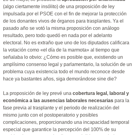
(algo ciertamente insólito) de una proposición de ley
impulsada por el PSOE con el fin de mejorar la protección
de los donantes vivos de órganos para trasplantes. Ya el
pasado año se votó la misma proposición con análogo
resultado, pero todo quedó en nada por el adelanto
electoral. No es extraño que uno de los diputados calificara
la votación como «el día de la marmota» al tiempo que
señalaba lo obvio: ¿Cómo es posible que, existiendo un
amplísimo consenso legal y parlamentario, la solución de un
problema cuya existencia todo el mundo reconoce desde
hace ya bastantes años, siga demorándose sine die?
La proposición de ley prevé una
cobertura legal, laboral y
económica a las ausencias laborales necesarias
para la
fase previa al trasplante y el periodo de realización del
mismo junto con el postoperatorio y posibles
complicaciones, proporcionando una incapacidad temporal
especial que garantice la percepción del 100% de su