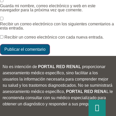
Guarda mi nombre, correo electrónico y web en este
navegador para la próxima vez que comente.
Recibir un correo electrónico con los siguientes comentarios a
esta entrada.
Recibir un correo electrónico con cada nueva entrada.
No es intención de
PORTAL RED RENAL
proporcionar
asesoramiento médico específico, sino facilitar a los
usuarios la información necesaria para comprender mejor
su salud y los trastornos diagnosticados. No se suministrará
asesoramiento médico específico,
PORTAL RED RENA
L le
recomienda consultar con su médico especializado para
obtener un diagnóstico y responder a sus preguntas.