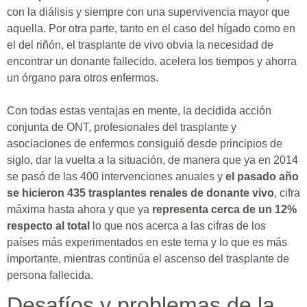
con la diálisis y siempre con una supervivencia mayor que
aquella. Por otra parte, tanto en el caso del hígado como en
el del riñón, el trasplante de vivo obvia la necesidad de
encontrar un donante fallecido, acelera los tiempos y ahorra
un órgano para otros enfermos.
Con todas estas ventajas en mente, la decidida acción
conjunta de ONT, profesionales del trasplante y
asociaciones de enfermos consiguió desde principios de
siglo, dar la vuelta a la situación, de manera que ya en 2014
se pasó de las 400 intervenciones anuales y
el pasado año
se hicieron 435 trasplantes renales de donante vivo
, cifra
máxima hasta ahora y que ya
representa cerca de un 12%
respecto al total
lo que nos acerca a las cifras de los
países más experimentados en este tema y lo que es más
importante, mientras continúa el ascenso del trasplante de
persona fallecida.
Desafíos y problemas de la