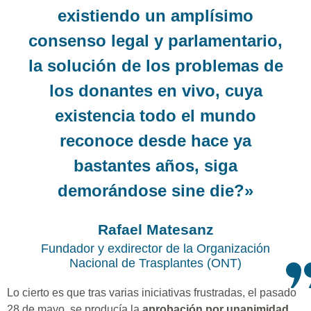
existiendo un amplísimo
consenso legal y parlamentario,
la solución de los problemas de
los donantes en vivo, cuya
existencia todo el mundo
reconoce desde hace ya
bastantes años, siga
demorándose sine die?»
Rafael Matesanz
Fundador y exdirector de la Organización
Nacional de Trasplantes (ONT)
Lo cierto es que tras varias iniciativas frustradas, el pasado
28 de mayo, se producía la
aprobación por unanimidad