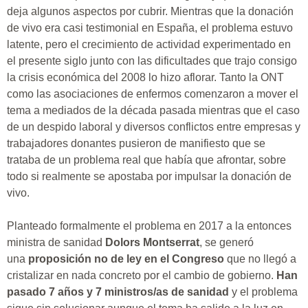
deja algunos aspectos por cubrir. Mientras que la donación
de vivo era casi testimonial en España, el problema estuvo
latente, pero el crecimiento de actividad experimentado en
el presente siglo junto con las dificultades que trajo consigo
la crisis económica del 2008 lo hizo aflorar. Tanto la ONT
como las asociaciones de enfermos comenzaron a mover el
tema a mediados de la década pasada mientras que el caso
de un despido laboral y diversos conflictos entre empresas y
trabajadores donantes pusieron de manifiesto que se
trataba de un problema real que había que afrontar, sobre
todo si realmente se apostaba por impulsar la donación de
vivo.
Planteado formalmente el problema en 2017 a la entonces
ministra de sanidad
Dolors Montserrat
, se generó
una
proposición no de ley en el Congreso
que no llegó a
cristalizar en nada concreto por el cambio de gobierno.
Han
pasado 7 años y 7 ministros/as de sanidad
y el problema