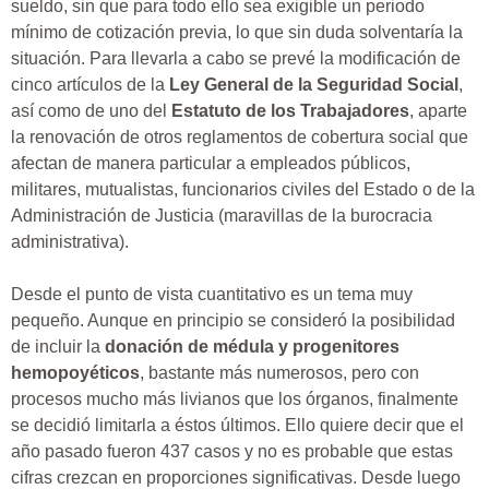
sueldo, sin que para todo ello sea exigible un periodo
mínimo de cotización previa, lo que sin duda solventaría la
situación. Para llevarla a cabo se prevé la modificación de
cinco artículos de la
Ley General de la Seguridad Social
,
así como de uno del
Estatuto de los Trabajadores
, aparte
la renovación de otros reglamentos de cobertura social que
afectan de manera particular a empleados públicos,
militares, mutualistas, funcionarios civiles del Estado o de la
Administración de Justicia (maravillas de la burocracia
administrativa).
Desde el punto de vista cuantitativo es un tema muy
pequeño. Aunque en principio se consideró la posibilidad
de incluir la
donación de médula y progenitores
hemopoyéticos
, bastante más numerosos, pero con
procesos mucho más livianos que los órganos, finalmente
se decidió limitarla a éstos últimos. Ello quiere decir que el
año pasado fueron 437 casos y no es probable que estas
cifras crezcan en proporciones significativas. Desde luego