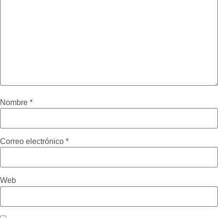
Nombre
*
Correo electrónico
*
Web